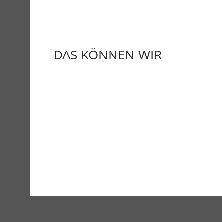
DAS KÖNNEN WIR