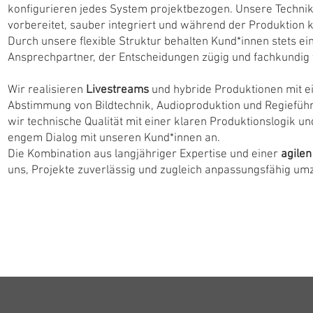
konfigurieren jedes System projektbezogen. Unsere Technik 
vorbereitet, sauber integriert und während der Produktion ko
Durch unsere flexible Struktur behalten Kund*innen stets ei
Ansprechpartner, der Entscheidungen zügig und fachkundig tr
Wir realisieren
Livestreams
und hybride Produktionen mit e
Abstimmung von Bildtechnik, Audioproduktion und Regiefüh
wir technische Qualität mit einer klaren Produktionslogik un
engem Dialog mit unseren Kund*innen an.
Die Kombination aus langjähriger Expertise und einer
agilen
uns, Projekte zuverlässig und zugleich anpassungsfähig umz