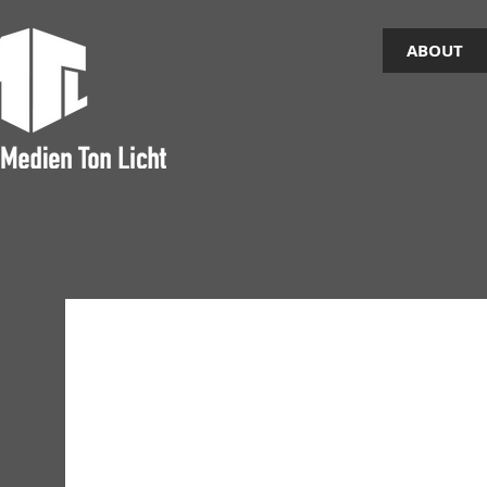
ABOUT